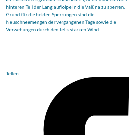
hinteren Teil der Langlaufloipe in die Valüna zu sperren.
Grund für die beiden Sperrungen sind die
Neuschneemengen der vergangenen Tage sowie die
Verwehungen durch den teils starken Wind.
Teilen