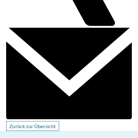
Zurück zur Übersicht