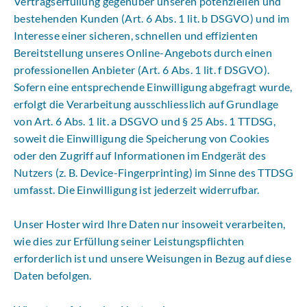
Vertragserfüllung gegenüber unseren potenziellen und
bestehenden Kunden (Art. 6 Abs. 1 lit. b DSGVO) und im
Interesse einer sicheren, schnellen und effizienten
Bereitstellung unseres Online-Angebots durch einen
professionellen Anbieter (Art. 6 Abs. 1 lit. f DSGVO).
Sofern eine entsprechende Einwilligung abgefragt wurde,
erfolgt die Verarbeitung ausschliesslich auf Grundlage
von Art. 6 Abs. 1 lit. a DSGVO und § 25 Abs. 1 TTDSG,
soweit die Einwilligung die Speicherung von Cookies
oder den Zugriff auf Informationen im Endgerät des
Nutzers (z. B. Device-Fingerprinting) im Sinne des TTDSG
umfasst. Die Einwilligung ist jederzeit widerrufbar.
Unser Hoster wird Ihre Daten nur insoweit verarbeiten,
wie dies zur Erfüllung seiner Leistungspflichten
erforderlich ist und unsere Weisungen in Bezug auf diese
Daten befolgen.