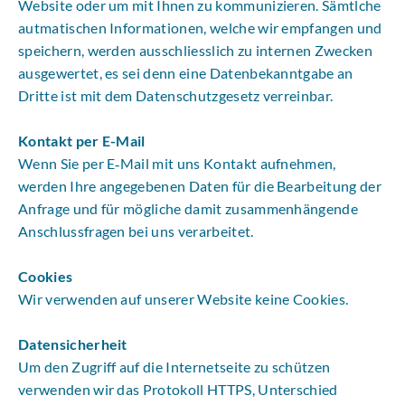
Website oder um mit Ihnen zu kommunizieren. Sämtlche
autmatischen Informationen, welche wir empfangen und
speichern, werden ausschliesslich zu internen Zwecken
ausgewertet, es sei denn eine Datenbekanntgabe an
Dritte ist mit dem Datenschutzgesetz verreinbar.
Kontakt per E-Mail
Wenn Sie per E‑Mail mit uns Kontakt aufnehmen,
werden Ihre angegebenen Daten für die Bearbeitung der
Anfrage und für mögliche damit zusammenhängende
Anschlussfragen bei uns verarbeitet.
Cookies
Wir verwenden auf unserer Website keine Cookies.
Datensicherheit
Um den Zugriff auf die Internetseite zu schützen
verwenden wir das Protokoll HTTPS, Unterschied