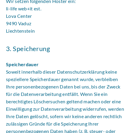
Wir setzen folgenden Hoster ein:
li-life web+it est.
Lova Center
9490 Vaduz
Liechtenstein
3. Speicherung
Speicherdauer
Soweit innerhalb dieser Datenschutzerklärung keine
speziellere Speicherdauer genannt wurde, verbleiben
Ihre personenbezogenen Daten bei uns, bis der Zweck
für die Datenverarbeitung entfällt. Wenn Sie ein
berechtigtes Löschersuchen geltend machen oder eine
Einwilligung zur Datenverarbeitung widerrufen, werden
Ihre Daten gelöscht, sofern wir keine anderen rechtlich
zulässigen Gründe für die Speicherung Ihrer
personenbezogenen Daten haben (z. B. steuer- oder