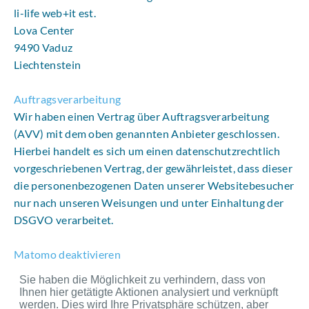
li-life web+it est.
Lova Center
9490 Vaduz
Liechtenstein
Auftragsverarbeitung
Wir haben einen Vertrag über Auftragsverarbeitung
(AVV) mit dem oben genannten Anbieter geschlossen.
Hierbei handelt es sich um einen datenschutzrechtlich
vorgeschriebenen Vertrag, der gewährleistet, dass dieser
die personenbezogenen Daten unserer Websitebesucher
nur nach unseren Weisungen und unter Einhaltung der
DSGVO verarbeitet.
Matomo deaktivieren