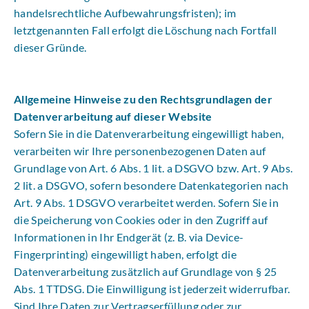
handelsrechtliche Aufbewahrungsfristen); im
letztgenannten Fall erfolgt die Löschung nach Fortfall
dieser Gründe.
Allgemeine Hinweise zu den Rechtsgrundlagen der
Datenverarbeitung auf dieser Website
Sofern Sie in die Datenverarbeitung eingewilligt haben,
verarbeiten wir Ihre personenbezogenen Daten auf
Grundlage von Art. 6 Abs. 1 lit. a DSGVO bzw. Art. 9 Abs.
2 lit. a DSGVO, sofern besondere Datenkategorien nach
Art. 9 Abs. 1 DSGVO verarbeitet werden. Sofern Sie in
die Speicherung von Cookies oder in den Zugriff auf
Informationen in Ihr Endgerät (z. B. via Device-
Fingerprinting) eingewilligt haben, erfolgt die
Datenverarbeitung zusätzlich auf Grundlage von § 25
Abs. 1 TTDSG. Die Einwilligung ist jederzeit widerrufbar.
Sind Ihre Daten zur Vertragserfüllung oder zur