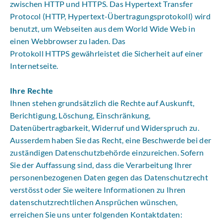
zwischen HTTP und HTTPS. Das Hypertext Transfer
Protocol (HTTP, Hypertext-Übertragungsprotokoll) wird
benutzt, um Webseiten aus dem World Wide Web in
einen Webbrowser zu laden. Das
Protokoll HTTPS gewährleistet die Sicherheit auf einer
Internetseite.
Ihre Rechte
Ihnen stehen grundsätzlich die Rechte auf Auskunft,
Berichtigung, Löschung, Einschränkung,
Datenübertragbarkeit, Widerruf und Widerspruch zu.
Ausserdem haben Sie das Recht, eine Beschwerde bei der
zuständigen Datenschutzbehörde einzureichen. Sofern
Sie der Auffassung sind, dass die Verarbeitung Ihrer
personenbezogenen Daten gegen das Datenschutzrecht
verstösst oder Sie weitere Informationen zu Ihren
datenschutzrechtlichen Ansprüchen wünschen,
erreichen Sie uns unter folgenden Kontaktdaten: