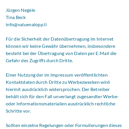
Jürgen Negele
Tina Beck
info@valuenalopp.li
Für die Sicherheit der Datenübertragung im Internet
können wir keine Gewähr übernehmen, insbesondere
besteht bei der Übertragung von Daten per E‑Mail die
Gefahr des Zugriffs durch Dritte.
Einer Nutzung der im Impressum veröffentlichten
Kontaktdaten durch Dritte zu Werbezwecken wird
hiermit ausdrücklich widersprochen. Der Betreiber
behält sich für den Fall unverlangt zugesandter Werbe-
oder Informationsmaterialien ausdrücklich rechtliche
Schritte vor.
Sollten einzelne Regelungen oder Formulierungen dieses