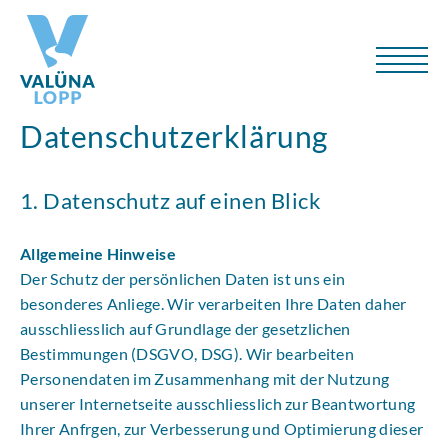
Datenschutzerklärung
1. Datenschutz auf einen Blick
Allgemeine Hinweise
Der Schutz der persönlichen Daten ist uns ein
besonderes Anliege. Wir verarbeiten Ihre Daten daher
ausschliesslich auf Grundlage der gesetzlichen
Bestimmungen (DSGVO, DSG). Wir bearbeiten
Personendaten im Zusammenhang mit der Nutzung
unserer Internetseite ausschliesslich zur Beantwortung
Ihrer Anfrgen, zur Verbesserung und Optimierung dieser