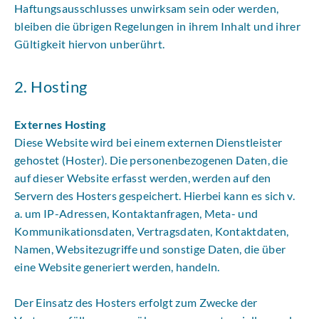
Haftungsausschlusses unwirksam sein oder werden,
bleiben die übrigen Regelungen in ihrem Inhalt und ihrer
Gültigkeit hiervon unberührt.
2. Hosting
Externes Hosting
Diese Website wird bei einem externen Dienstleister
gehostet (Hoster). Die personenbezogenen Daten, die
auf dieser Website erfasst werden, werden auf den
Servern des Hosters gespeichert. Hierbei kann es sich v.
a. um IP-Adressen, Kontaktanfragen, Meta- und
Kommunikationsdaten, Vertragsdaten, Kontaktdaten,
Namen, Websitezugriffe und sonstige Daten, die über
eine Website generiert werden, handeln.
Der Einsatz des Hosters erfolgt zum Zwecke der