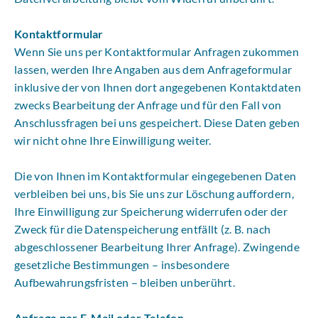
Kontaktformular
Wenn Sie uns per Kontaktformular Anfragen zukommen
lassen, werden Ihre Angaben aus dem Anfrageformular
inklusive der von Ihnen dort angegebenen Kontaktdaten
zwecks Bearbeitung der Anfrage und für den Fall von
Anschlussfragen bei uns gespeichert. Diese Daten geben
wir nicht ohne Ihre Einwilligung weiter.
Die von Ihnen im Kontaktformular eingegebenen Daten
verbleiben bei uns, bis Sie uns zur Löschung auffordern,
Ihre Einwilligung zur Speicherung widerrufen oder der
Zweck für die Datenspeicherung entfällt (z. B. nach
abgeschlossener Bearbeitung Ihrer Anfrage). Zwingende
gesetzliche Bestimmungen – insbesondere
Aufbewahrungsfristen – bleiben unberührt.
Anfrage per E-Mail oder Telefon