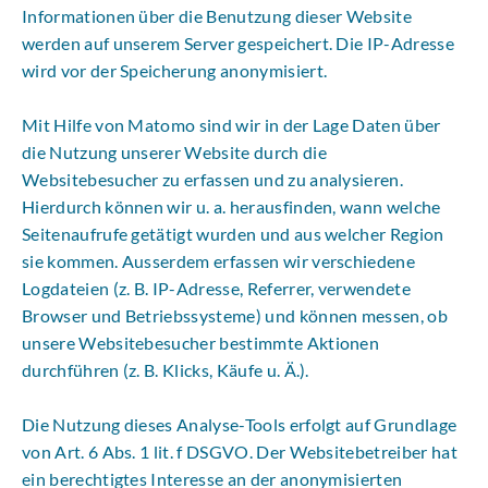
Informationen über die Benutzung dieser Website
werden auf unserem Server gespeichert. Die IP-Adresse
wird vor der Speicherung anonymisiert.
Mit Hilfe von Matomo sind wir in der Lage Daten über
die Nutzung unserer Website durch die
Websitebesucher zu erfassen und zu analysieren.
Hierdurch können wir u. a. herausfinden, wann welche
Seitenaufrufe getätigt wurden und aus welcher Region
sie kommen. Ausserdem erfassen wir verschiedene
Logdateien (z. B. IP-Adresse, Referrer, verwendete
Browser und Betriebssysteme) und können messen, ob
unsere Websitebesucher bestimmte Aktionen
durchführen (z. B. Klicks, Käufe u. Ä.).
Die Nutzung dieses Analyse-Tools erfolgt auf Grundlage
von Art. 6 Abs. 1 lit. f DSGVO. Der Websitebetreiber hat
ein berechtigtes Interesse an der anonymisierten