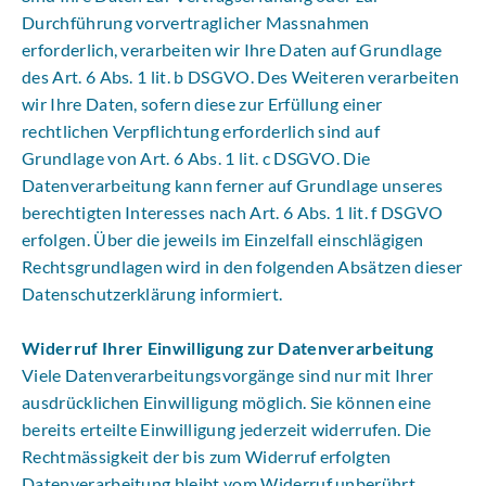
Durchführung vorvertraglicher Massnahmen
erforderlich, verarbeiten wir Ihre Daten auf Grundlage
des Art. 6 Abs. 1 lit. b DSGVO. Des Weiteren verarbeiten
wir Ihre Daten, sofern diese zur Erfüllung einer
rechtlichen Verpflichtung erforderlich sind auf
Grundlage von Art. 6 Abs. 1 lit. c DSGVO. Die
Datenverarbeitung kann ferner auf Grundlage unseres
berechtigten Interesses nach Art. 6 Abs. 1 lit. f DSGVO
erfolgen. Über die jeweils im Einzelfall einschlägigen
Rechtsgrundlagen wird in den folgenden Absätzen dieser
Datenschutzerklärung informiert.
Widerruf Ihrer Einwilligung zur Datenverarbeitung
Viele Datenverarbeitungsvorgänge sind nur mit Ihrer
ausdrücklichen Einwilligung möglich. Sie können eine
bereits erteilte Einwilligung jederzeit widerrufen. Die
Rechtmässigkeit der bis zum Widerruf erfolgten
Datenverarbeitung bleibt vom Widerruf unberührt.