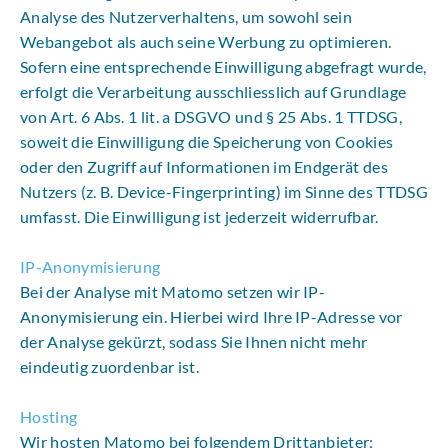
Analyse des Nutzerverhaltens, um sowohl sein
Webangebot als auch seine Werbung zu optimieren.
Sofern eine entsprechende Einwilligung abgefragt wurde,
erfolgt die Verarbeitung ausschliesslich auf Grundlage
von Art. 6 Abs. 1 lit. a DSGVO und § 25 Abs. 1 TTDSG,
soweit die Einwilligung die Speicherung von Cookies
oder den Zugriff auf Informationen im Endgerät des
Nutzers (z. B. Device-Fingerprinting) im Sinne des TTDSG
umfasst. Die Einwilligung ist jederzeit widerrufbar.
IP-Anonymisierung
Bei der Analyse mit Matomo setzen wir IP-
Anonymisierung ein. Hierbei wird Ihre IP-Adresse vor
der Analyse gekürzt, sodass Sie Ihnen nicht mehr
eindeutig zuordenbar ist.
Hosting
Wir hosten Matomo bei folgendem Drittanbieter: