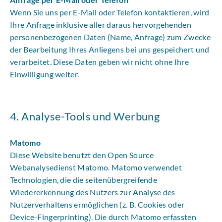
Wenn Sie uns per E-Mail oder Telefon kontaktieren, wird
Ihre Anfrage inklusive aller daraus hervorgehenden
personenbezogenen Daten (Name, Anfrage) zum Zwecke
der Bearbeitung Ihres Anliegens bei uns gespeichert und
verarbeitet. Diese Daten geben wir nicht ohne Ihre
Einwilligung weiter.
4. Analyse-Tools und Werbung
Matomo
Diese Website benutzt den Open Source
Webanalysedienst Matomo. Matomo verwendet
Technologien, die die seitenübergreifende
Wiedererkennung des Nutzers zur Analyse des
Nutzerverhaltens ermöglichen (z. B. Cookies oder
Device-Fingerprinting). Die durch Matomo erfassten