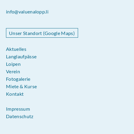
info@valuenalopp.li
Unser Standort (Google Maps)
Aktuelles
Langlaufpässe
Loipen
Verein
Fotogalerie
Miete & Kurse
Kontakt
Impressum
Datenschutz